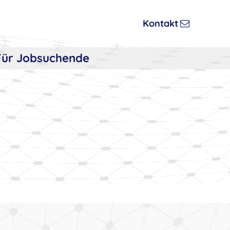
Kontakt
Für Jobsuchende